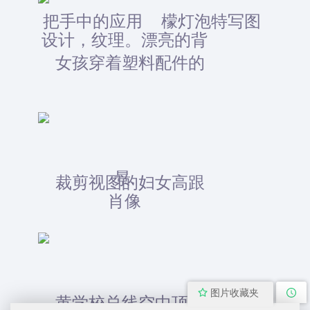
图片收藏夹