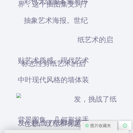
图片收藏夹