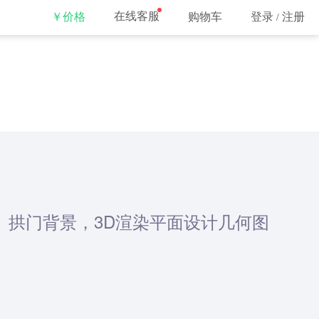
在线客服
￥价格
购物车
登录
注册
/