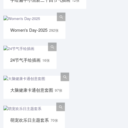
12张
Women's Day-2025
292张
24节气手绘插画
16张
大脑健康卡通创意套图
97张
萌宠欢乐日主题套系
70张