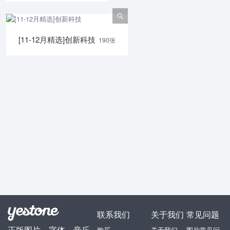
[11-12月精选]创新科技
190张
联系我们
关于我们
常见问题
正版图片、字体、音乐
购买
关于我们
图片常见问