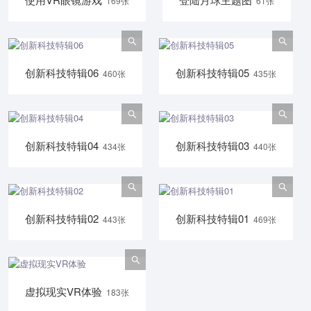
169张
61张
创新科技特辑06
创新科技特辑05
460张
435张
创新科技特辑04
创新科技特辑03
434张
440张
创新科技特辑02
创新科技特辑01
443张
469张
虚拟现实VR体验
183张